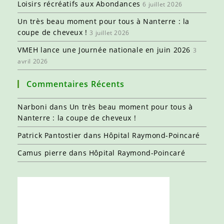
Loisirs récréatifs aux Abondances
6 juillet 2026
Un très beau moment pour tous à Nanterre : la
coupe de cheveux !
3 juillet 2026
VMEH lance une Journée nationale en juin 2026
3
avril 2026
Commentaires Récents
Narboni
dans
Un très beau moment pour tous à
Nanterre : la coupe de cheveux !
Patrick Pantostier
dans
Hôpital Raymond-Poincaré
Camus pierre
dans
Hôpital Raymond-Poincaré