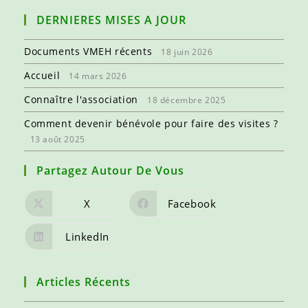
DERNIERES MISES A JOUR
Documents VMEH récents
18 juin 2026
Accueil
14 mars 2026
Connaître l'association
18 décembre 2025
Comment devenir bénévole pour faire des visites ?
13 août 2025
Partagez Autour De Vous
X
Facebook
LinkedIn
Articles Récents