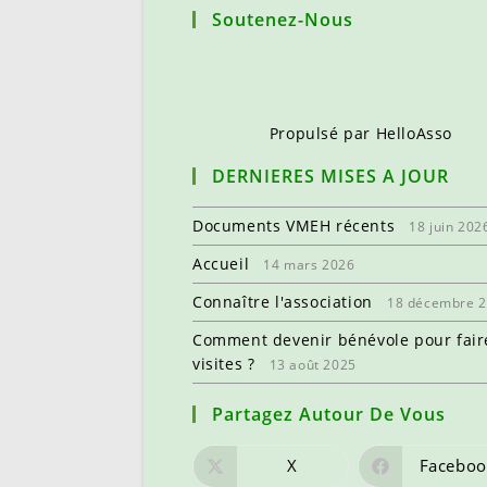
Soutenez-Nous
Propulsé par
HelloAsso
DERNIERES MISES A JOUR
Documents VMEH récents
18 juin 202
Accueil
14 mars 2026
Connaître l'association
18 décembre 
Comment devenir bénévole pour fair
visites ?
13 août 2025
Partagez Autour De Vous
X
Faceboo