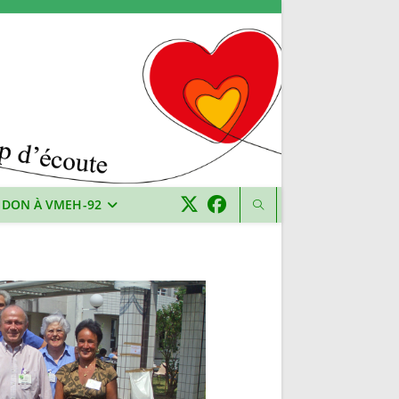
 DON À VMEH-92