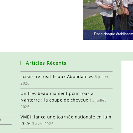
Articles Récents
Loisirs récréatifs aux Abondances
6 juillet
2026
Un très beau moment pour tous à
Nanterre : la coupe de cheveux !
3 juillet
2026
VMEH lance une Journée nationale en juin
6
2026
3 avril 2026