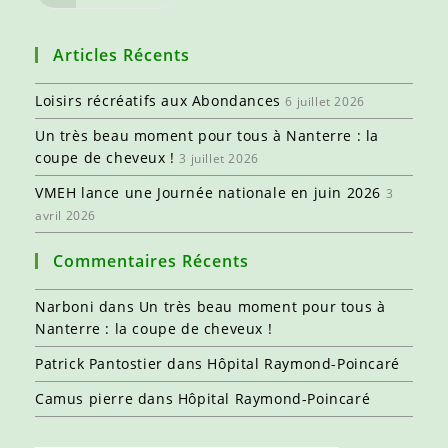
Articles Récents
Loisirs récréatifs aux Abondances
6 juillet 2026
Un très beau moment pour tous à Nanterre : la
coupe de cheveux !
3 juillet 2026
VMEH lance une Journée nationale en juin 2026
3
avril 2026
Commentaires Récents
Narboni
dans
Un très beau moment pour tous à
Nanterre : la coupe de cheveux !
Patrick Pantostier
dans
Hôpital Raymond-Poincaré
Camus pierre
dans
Hôpital Raymond-Poincaré