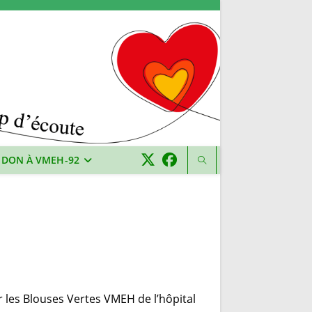
 DON À VMEH-92
 les Blouses Vertes VMEH de l’hôpital