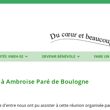
ITÉS VMEH-92
DEVENIR BÉNÉVOLE
FAIRE UN
 à Ambroise Paré de Boulogne
 d'entre nous ont pu assister à cette réunion organisée par