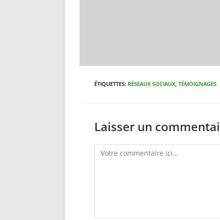
ÉTIQUETTES
:
RÉSEAUX SOCIAUX
,
TÉMOIGNAGES
Laisser un commentai
Comment