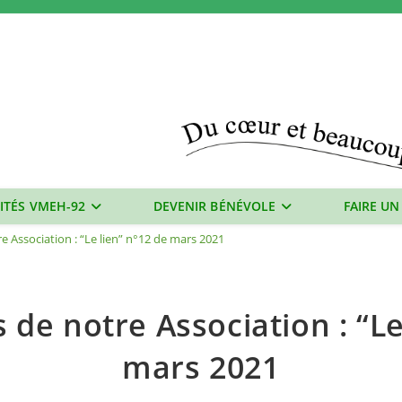
ITÉS VMEH-92
DEVENIR BÉNÉVOLE
FAIRE UN
e Association : “Le lien” n°12 de mars 2021
 de notre Association : “Le
mars 2021