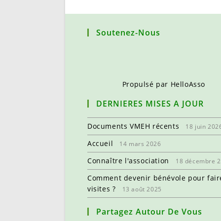
Soutenez-Nous
Propulsé par
HelloAsso
DERNIERES MISES A JOUR
Documents VMEH récents
18 juin 202
Accueil
14 mars 2026
Connaître l'association
18 décembre 
Comment devenir bénévole pour fair
visites ?
13 août 2025
Partagez Autour De Vous