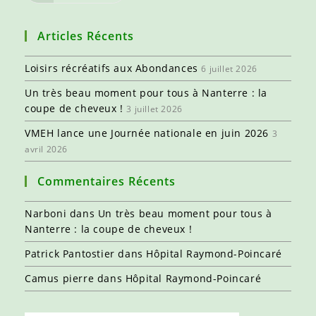
Articles Récents
Loisirs récréatifs aux Abondances
6 juillet 2026
Un très beau moment pour tous à Nanterre : la
coupe de cheveux !
3 juillet 2026
VMEH lance une Journée nationale en juin 2026
3
avril 2026
Commentaires Récents
Narboni
dans
Un très beau moment pour tous à
Nanterre : la coupe de cheveux !
Patrick Pantostier
dans
Hôpital Raymond-Poincaré
Camus pierre
dans
Hôpital Raymond-Poincaré