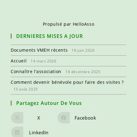
Propulsé par
HelloAsso
DERNIERES MISES A JOUR
Documents VMEH récents
18 juin 2026
Accueil
14 mars 2026
Connaître l'association
18 décembre 2025
Comment devenir bénévole pour faire des visites ?
13 août 2025
Partagez Autour De Vous
X
Facebook
LinkedIn