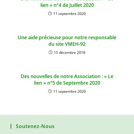
lien » n°4 de Juillet 2020
11 septembre 2020
Une aide précieuse pour notre responsable
du site VMEH-92
15 décembre 2018
Des nouvelles de notre Association : « Le
lien » n°5 de Septembre 2020
11 septembre 2020
Soutenez-Nous