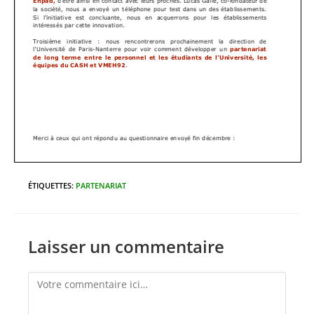
ÉTIQUETTES
:
PARTENARIAT
Laisser un commentaire
Comment