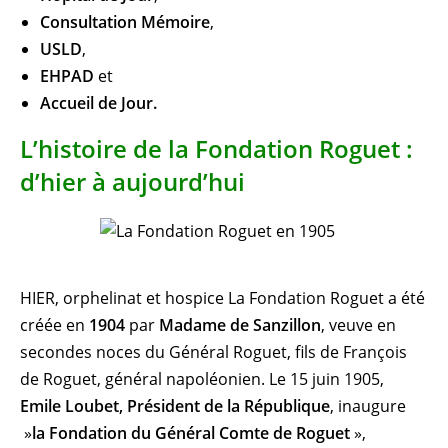
Consultation Mémoire
,
USLD
,
EHPAD
et
Accueil de Jour.
L’histoire de la Fondation Roguet :
d’hier à aujourd’hui
HIER, orphelinat et hospice La Fondation Roguet a été
créée en
1904
par
Madame de Sanzillon
, veuve en
secondes noces du Général Roguet, fils de François
de Roguet, général napoléonien. Le 15 juin 1905,
Emile Loubet, Président de la République
, inaugure
»
la Fondation du Général Comte de Roguet
»,