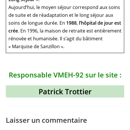
Aujourd’hui, le moyen séjour correspond aux soins
de suite et de réadaptation et le long séjour aux
soins de longue durée. En
1988
,
l’hôpital de jour est
crée
. En 1996, la maison de retraite est entièrement
rénovée et humanisée. Il s’agit du bâtiment
« Marquise de Sanzillon ».
Responsable VMEH-92 sur le site :
Patrick Trottier
Laisser un commentaire