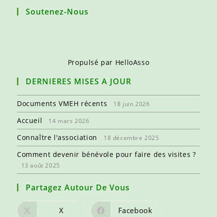
Soutenez-Nous
Propulsé par
HelloAsso
DERNIERES MISES A JOUR
Documents VMEH récents
18 juin 2026
Accueil
14 mars 2026
Connaître l'association
18 décembre 2025
Comment devenir bénévole pour faire des visites ?
13 août 2025
Partagez Autour De Vous
X
Facebook