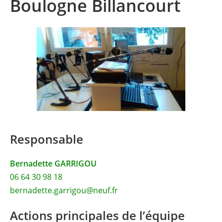
Boulogne Billancourt
Responsable
Bernadette GARRIGOU
06 64 30 98 18
bernadette.garrigou@neuf.fr
Actions principales de l’équipe