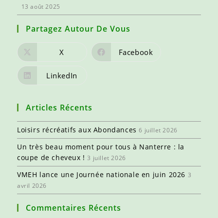
13 août 2025
Partagez Autour De Vous
X
Facebook
LinkedIn
Articles Récents
Loisirs récréatifs aux Abondances
6 juillet 2026
Un très beau moment pour tous à Nanterre : la
coupe de cheveux !
3 juillet 2026
VMEH lance une Journée nationale en juin 2026
3
avril 2026
Commentaires Récents