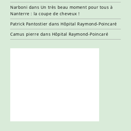
Narboni
dans
Un très beau moment pour tous à
Nanterre : la coupe de cheveux !
Patrick Pantostier
dans
Hôpital Raymond-Poincaré
Camus pierre
dans
Hôpital Raymond-Poincaré